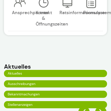
Ansprechpartner
Kontakt
Ratsinformationssystem
Formulare
&
Öffnungszeiten
Aktuelles
Aktuelles
Ausschreibungen
Bekanntmachungen
Stellenanzeigen