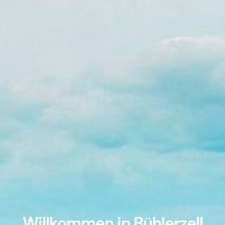
Willkommen in Bühlerzell