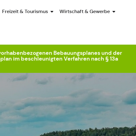
Freizeit & Tourismus
Wirtschaft & Gewerbe
s vorhabenbezogenen Bebauungsplanes und der
plan im beschleunigten Verfahren nach § 13a