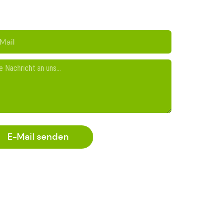
E-Mail senden