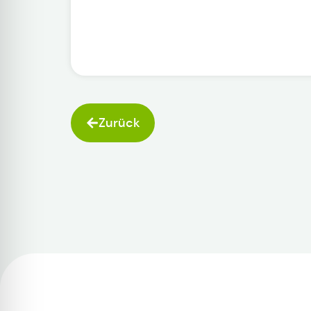
Zurück