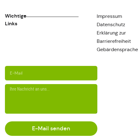
Wichtige
Impressum
Links
Datenschutz
Erklärung zur
Barrierefreiheit
Gebärdensprache
E-Mail senden