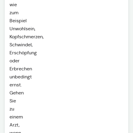
wie
zum
Beispiel
Unwohlsein,
Kopfschmerzen,
Schwindel,
Erschöpfung
oder
Erbrechen
unbedingt
ernst.
Gehen
Sie
zu
einem
Arzt,
wenn