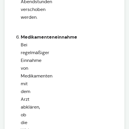
Abendstunden
verschoben
werden.
Medikamenteneinnahme
Bei
regelmäßiger
Einnahme
von
Medikamenten
mit
dem
Arzt
abklären,
ob
die