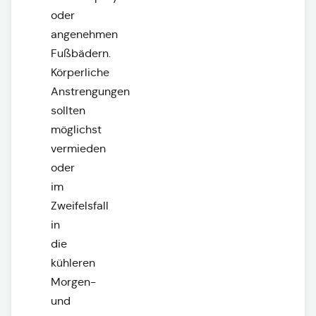
oder
angenehmen
Fußbädern.
Körperliche
Anstrengungen
sollten
möglichst
vermieden
oder
im
Zweifelsfall
in
die
kühleren
Morgen-
und