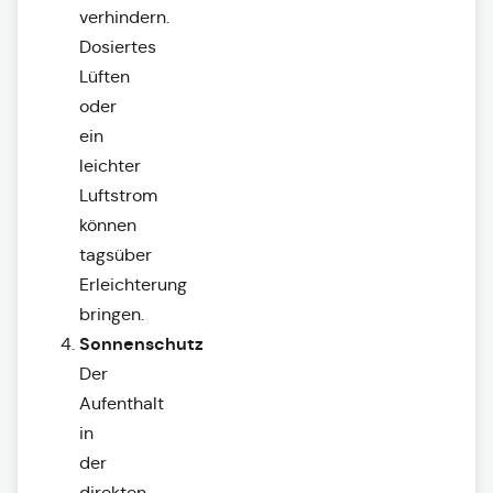
verhindern.
Dosiertes
Lüften
oder
ein
leichter
Luftstrom
können
tagsüber
Erleichterung
bringen.
Sonnenschutz
Der
Aufenthalt
in
der
direkten