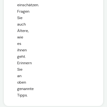
einschätzen.
Fragen
Sie
auch
Ältere,
wie
es
ihnen
geht.
Erinnern
Sie
an
oben
genannte
Tipps.