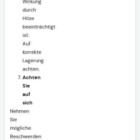
Wirkung
durch
Hitze
beeinträchtigt
ist.
Auf
korrekte
Lagerung
achten.
Achten
Sie
auf
sich
Nehmen
Sie
mögliche
Beschwerden