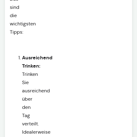
sind
die
wichtigsten
Tipps:
Ausreichend
Trinken:
Trinken
Sie
ausreichend
über
den
Tag
verteilt.
Idealerweise