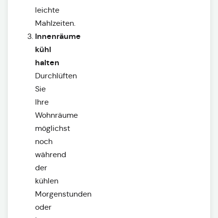
leichte
Mahlzeiten.
Innenräume
kühl
halten
Durchlüften
Sie
Ihre
Wohnräume
möglichst
noch
während
der
kühlen
Morgenstunden
oder