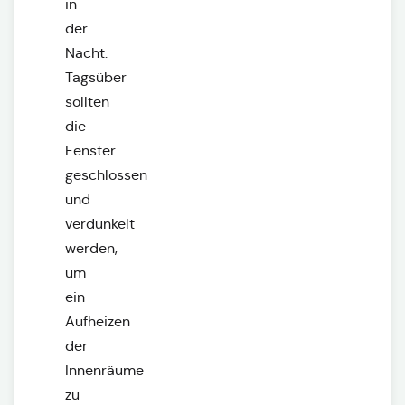
in
der
Nacht.
Tagsüber
sollten
die
Fenster
geschlossen
und
verdunkelt
werden,
um
ein
Aufheizen
der
Innenräume
zu