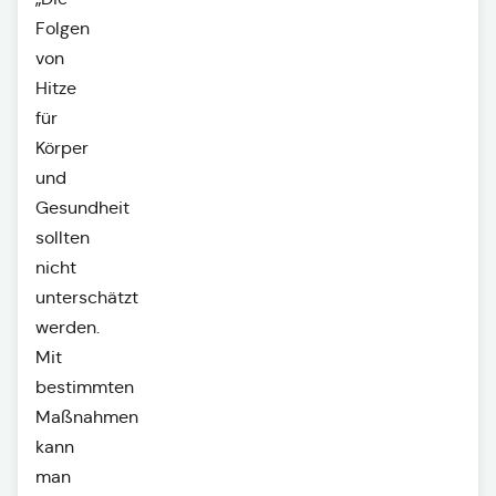
Folgen
von
Hitze
für
Körper
und
Gesundheit
sollten
nicht
unterschätzt
werden.
Mit
bestimmten
Maßnahmen
kann
man