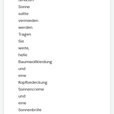
Sonne
sollte
vermieden
werden.
Tragen
Sie
weite,
helle
Baumwollkleidung
und
eine
Kopfbedeckung.
Sonnencreme
und
eine
Sonnenbrille