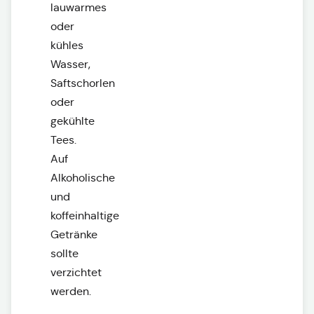
lauwarmes
oder
kühles
Wasser,
Saftschorlen
oder
gekühlte
Tees.
Auf
Alkoholische
und
koffeinhaltige
Getränke
sollte
verzichtet
werden.