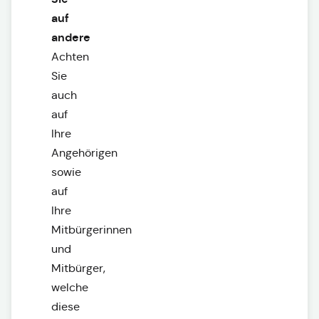
auf
andere
Achten
Sie
auch
auf
Ihre
Angehörigen
sowie
auf
Ihre
Mitbürgerinnen
und
Mitbürger,
welche
diese