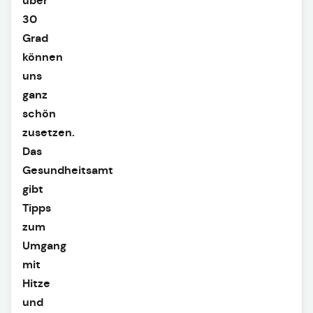
über
30
Grad
können
uns
ganz
schön
zusetzen.
Das
Gesundheitsamt
gibt
Tipps
zum
Umgang
mit
Hitze
und