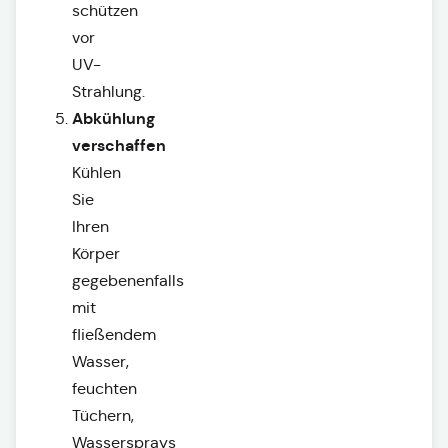
schützen
vor
UV-
Strahlung.
Abkühlung
verschaffen
Kühlen
Sie
Ihren
Körper
gegebenenfalls
mit
fließendem
Wasser,
feuchten
Tüchern,
Wassersprays