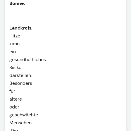
Sonne.
Landkreis.
Hitze
kann
ein
gesundheitliches
Risiko
darstellen.
Besonders
für
ältere
oder
geschwächte
Menschen.
„Die