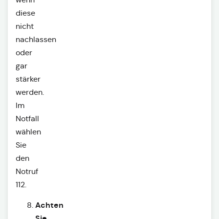
diese
nicht
nachlassen
oder
gar
stärker
werden.
Im
Notfall
wählen
Sie
den
Notruf
112.
Achten
Sie