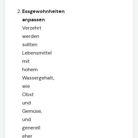
Essgewohnheiten
anpassen
Verzehrt
werden
sollten
Lebensmittel
mit
hohem
Wassergehalt,
wie
Obst
und
Gemüse,
und
generell
eher