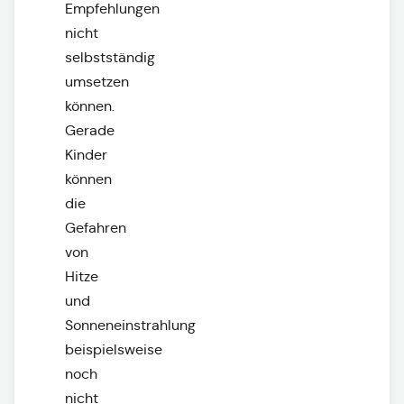
Empfehlungen
nicht
selbstständig
umsetzen
können.
Gerade
Kinder
können
die
Gefahren
von
Hitze
und
Sonneneinstrahlung
beispielsweise
noch
nicht