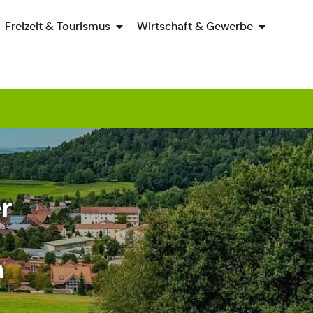
Freizeit & Tourismus
Wirtschaft & Gewerbe
r
n