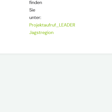
finden
Sie
unter:
Projektaufruf_LEADER
Jagstregion