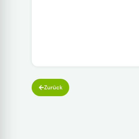
Zurück