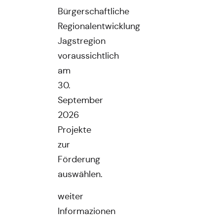
Bürgerschaftliche
Regionalentwicklung
Jagstregion
voraussichtlich
am
30.
September
2026
Projekte
zur
Förderung
auswählen.
weiter
Informazionen