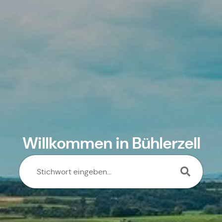
Willkommen in Bühlerzell