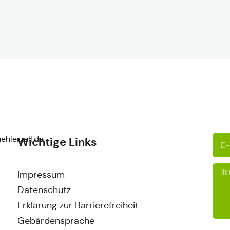
ehlerzell.de
Wichtige Links
Impressum
Datenschutz
Erklärung zur Barrierefreiheit
Gebärdensprache