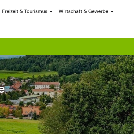
Freizeit & Tourismus
Wirtschaft & Gewerbe
e