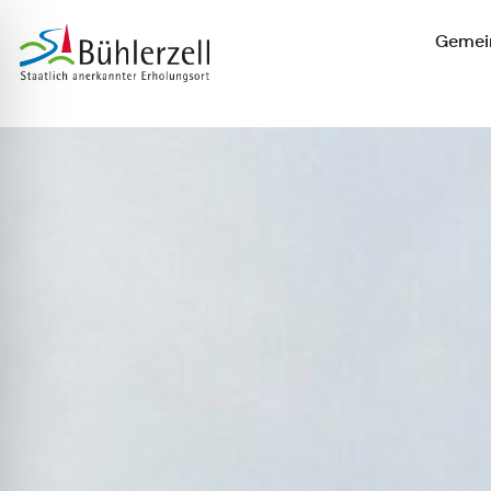
Gemein
Zur Startseite