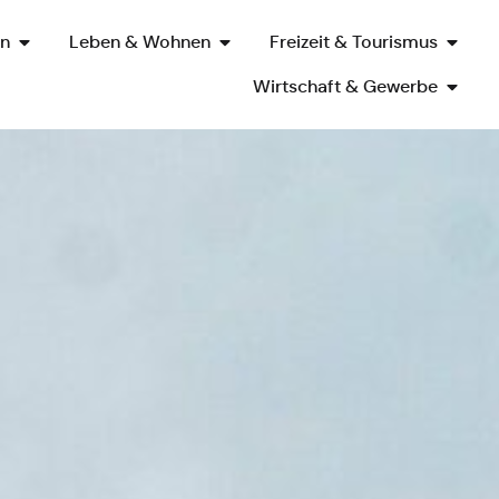
en
Leben & Wohnen
Freizeit & Tourismus
Wirtschaft & Gewerbe