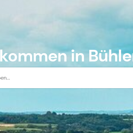
lkommen in Bühler