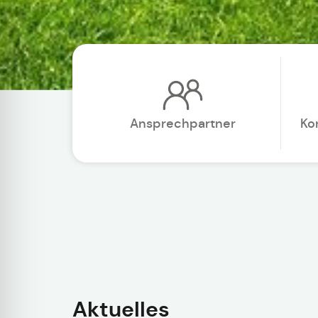
Ansprechpartner
Ko
Aktuelles