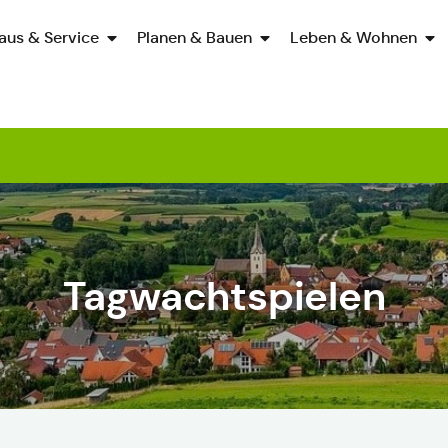
aus & Service
Planen & Bauen
Leben & Wohnen
Tagwachtspielen