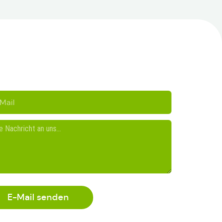
E-Mail senden