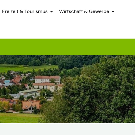
Freizeit & Tourismus
Wirtschaft & Gewerbe