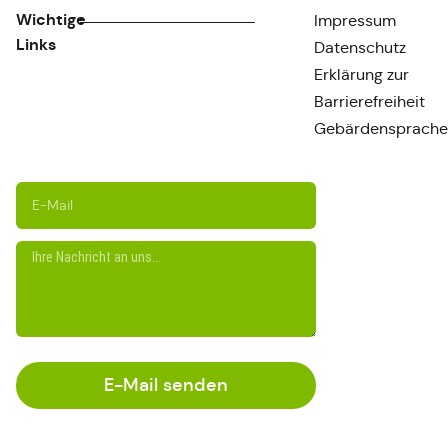
Wichtige
Impressum
Links
Datenschutz
Erklärung zur
Barrierefreiheit
Gebärdensprache
E-Mail senden