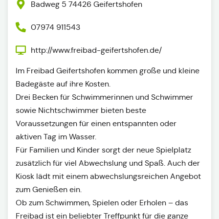
Badweg 5 74426 Geifertshofen
07974 911543
http://www.freibad-geifertshofen.de/
Im Freibad Geifertshofen kommen große und kleine
Badegäste auf ihre Kosten.
Drei Becken für Schwimmerinnen und Schwimmer
sowie Nichtschwimmer bieten beste
Voraussetzungen für einen entspannten oder
aktiven Tag im Wasser.
Für Familien und Kinder sorgt der neue Spielplatz
zusätzlich für viel Abwechslung und Spaß. Auch der
Kiosk lädt mit einem abwechslungsreichen Angebot
zum Genießen ein.
Ob zum Schwimmen, Spielen oder Erholen – das
Freibad ist ein beliebter Treffpunkt für die ganze