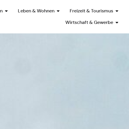
en
Leben & Wohnen
Freizeit & Tourismus
Wirtschaft & Gewerbe