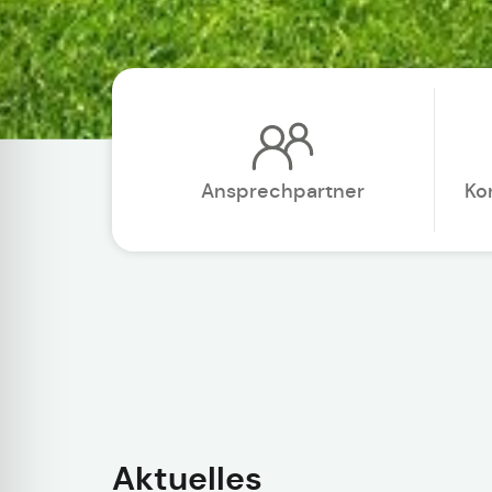
Ansprechpartner
Ko
Aktuelles