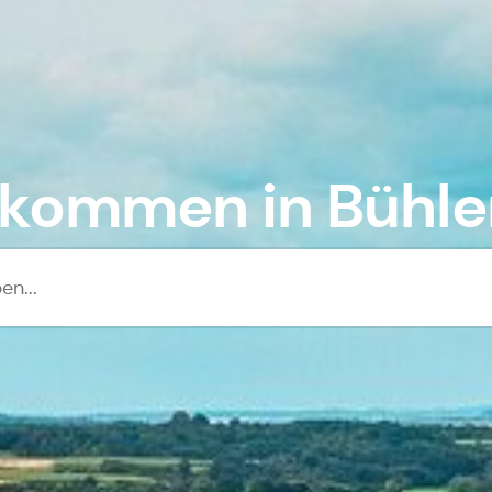
lkommen in Bühler