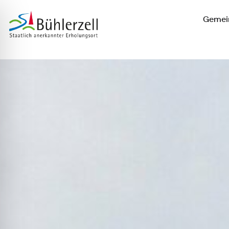
Gemein
Zur Startseite